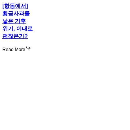
[항동에서]
황금사과를
낳은 기후
위기, 이대로
괜찮은가?
Read More